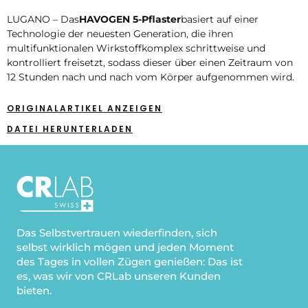
LUGANO – Das
HAVOGEN 5-Pflaster
basiert auf einer
Technologie der neuesten Generation, die ihren
multifunktionalen Wirkstoffkomplex schrittweise und
kontrolliert freisetzt, sodass dieser über einen Zeitraum von
12 Stunden nach und nach vom Körper aufgenommen wird.
ORIGINALARTIKEL ANZEIGEN
DATEI HERUNTERLADEN
Das Selbstvertrauen wiederfinden, sich
selbst wirklich mögen und jeden Moment
des Tages in vollen Zügen genießen: Das ist
es, was wir von CRLab unseren Kunden
bieten.