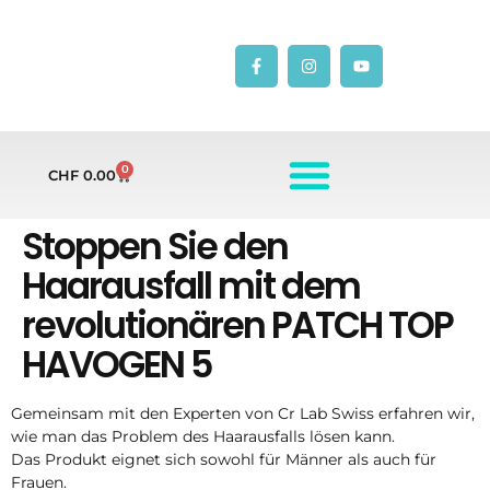
0
CHF
0.00
Stoppen Sie den
Haarausfall mit dem
revolutionären PATCH TOP
HAVOGEN 5
Gemeinsam mit den Experten von Cr Lab Swiss erfahren wir,
wie man das Problem des Haarausfalls lösen kann.
Das Produkt eignet sich sowohl für Männer als auch für
Frauen.