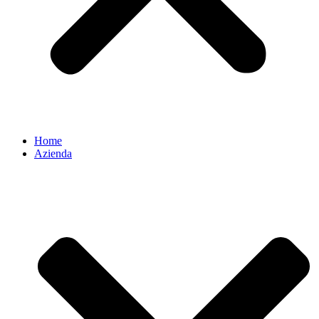
Home
Azienda