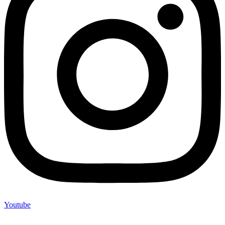
Youtube