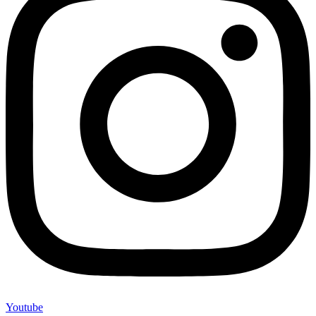
Youtube