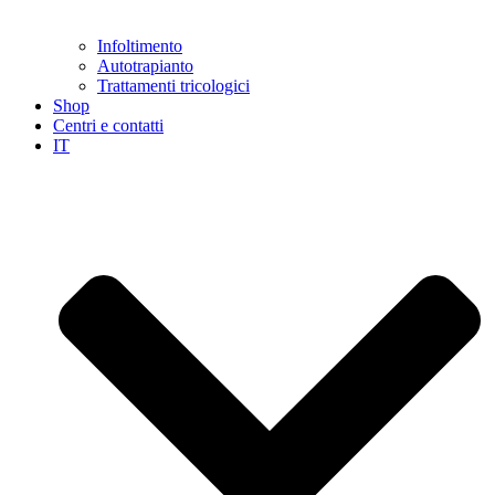
Infoltimento
Autotrapianto
Trattamenti tricologici
Shop
Centri e contatti
IT