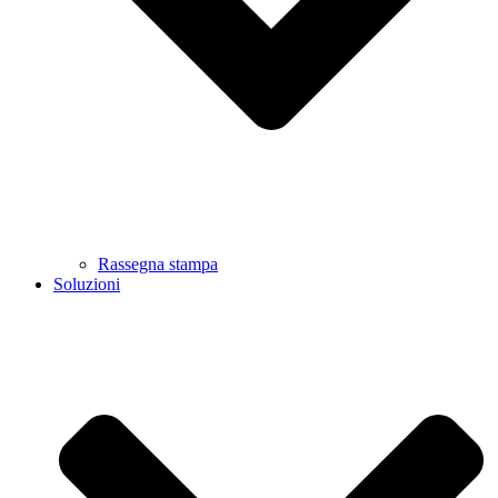
Rassegna stampa
Soluzioni