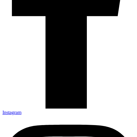
Instagram