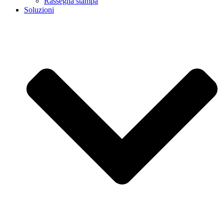
Rassegna stampa
Soluzioni