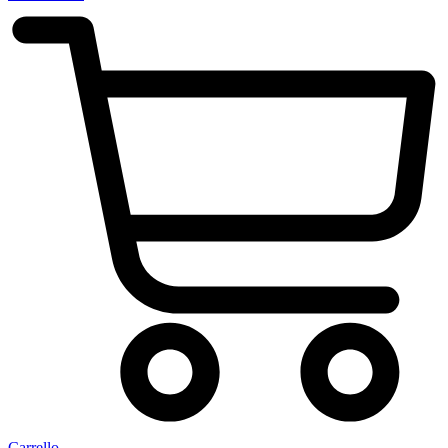
Carrello