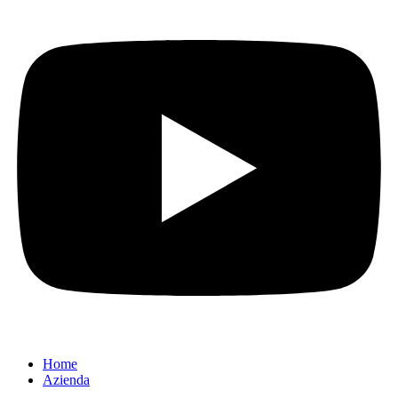
Home
Azienda