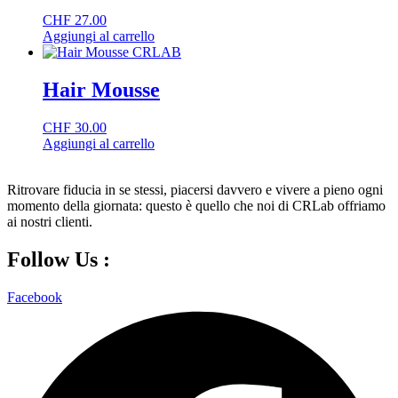
CHF
27.00
Aggiungi al carrello
Hair Mousse
CHF
30.00
Aggiungi al carrello
Ritrovare fiducia in se stessi, piacersi davvero e vivere a pieno ogni
momento della giornata: questo è quello che noi di CRLab offriamo
ai nostri clienti.
Follow Us :
Facebook