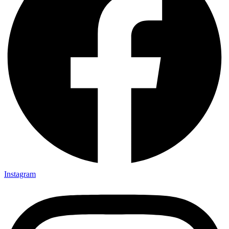
Instagram